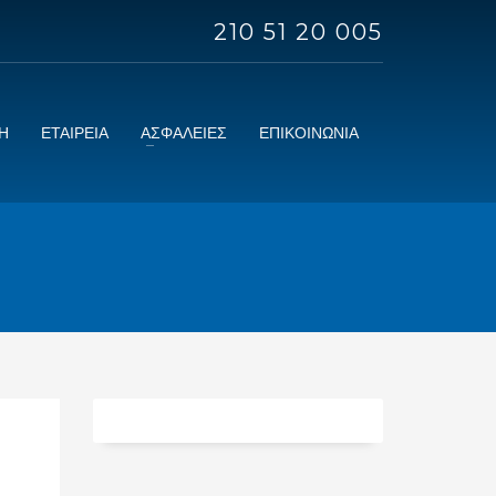
210 51 20 005
Η
ΕΤΑΙΡΕΙΑ
ΑΣΦΑΛΕΙΕΣ
ΕΠΙΚΟΙΝΩΝΙΑ