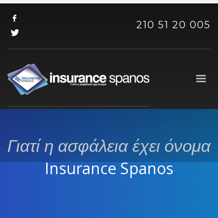
210 51 20 005
Γιατί η ασφάλεια έχει όνομα
Insurance Spanos