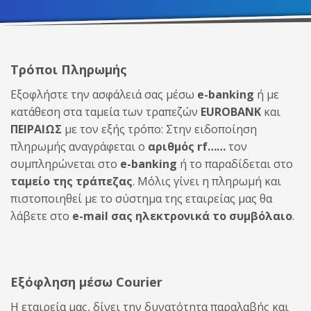
Τρόποι Πληρωμής
Εξοφλήστε την ασφάλειά σας μέσω
e-banking
ή με
κατάθεση στα ταμεία των τραπεζών
EUROBANK
και
ΠΕΙΡΑΙΩΣ
με τον εξής τρόπο: Στην ειδοποίηση
πληρωμής αναγράφεται ο
αριθμός rf……
τον
συμπληρώνεται στο
e-banking
ή το παραδίδεται στο
ταμείο της τράπεζας
. Μόλις γίνει η πληρωμή και
πιστοποιηθεί με το σύστημα της εταιρείας μας θα
λάβετε στο
e-mail σας ηλεκτρονικά το συμβόλαιο
.
Εξόφληση μέσω Courier
Η εταιρεία μας, δίνει την δυνατότητα παραλαβής και