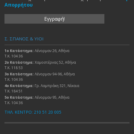
Απορρήτου
Σ. ΣΠΑΝΟΣ & ΥΙΟΙ
1ο Κατάστημα:
Λένορμαν 26, Αθήνα
Τ.Κ. 104 36
2ο Κατάστημα:
Χαμοστέρνας 52, Αθήνα
Τ.Κ. 118 53
3ο Κατάστημα:
Λένορμαν 94-96, Αθήνα
Τ.Κ. 104 36
4ο Κατάστημα:
Γρ. Λαμπράκη 321, Νίκαια
Τ.Κ. 184 51
5ο Κατάστημα:
Λένορμαν 95, Αθήνα
Τ.Κ. 104 36
ΤΗΛ. ΚΕΝΤΡΟ: 210 51 20 005