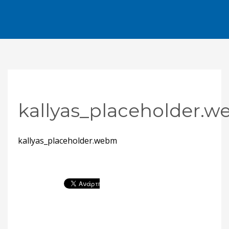
kallyas_placeholder.
kallyas_placeholder.webm