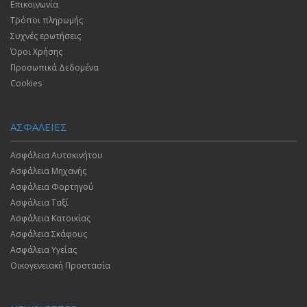
Επικοινωνία
Τρόποι πληρωμής
Συχνές ερωτήσεις
Όροι Χρήσης
Προσωπικά Δεδομένα
Cookies
ΑΣΦΑΛΕΙΕΣ
Ασφάλεια Αυτοκινήτου
Ασφάλεια Μηχανής
Ασφάλεια Φορτηγού
Ασφάλεια Ταξί
Ασφάλεια Κατοικίας
Ασφάλεια Σκάφους
Ασφάλεια Υγείας
Οικογενειακή Προστασία