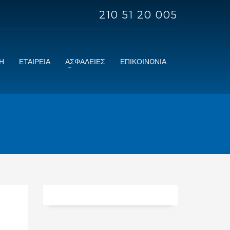
210 51 20 005
Η
ΕΤΑΙΡΕΙΑ
ΑΣΦΑΛΕΙΕΣ
ΕΠΙΚΟΙΝΩΝΙΑ