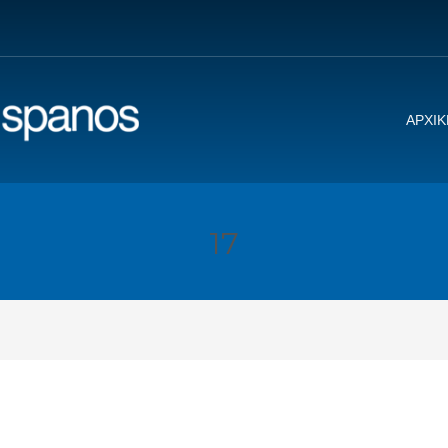
ΑΡΧΙΚ
17