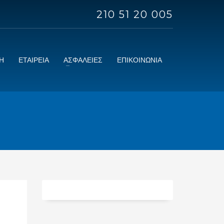
210 51 20 005
Η
ΕΤΑΙΡΕΙΑ
ΑΣΦΑΛΕΙΕΣ
ΕΠΙΚΟΙΝΩΝΙΑ