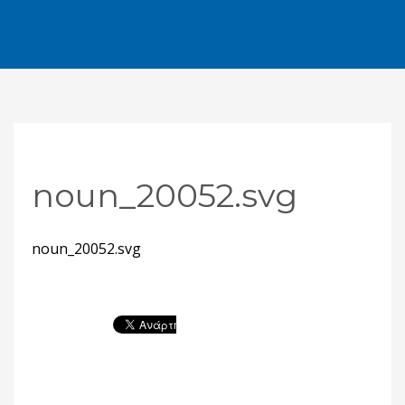
noun_20052.svg
noun_20052.svg