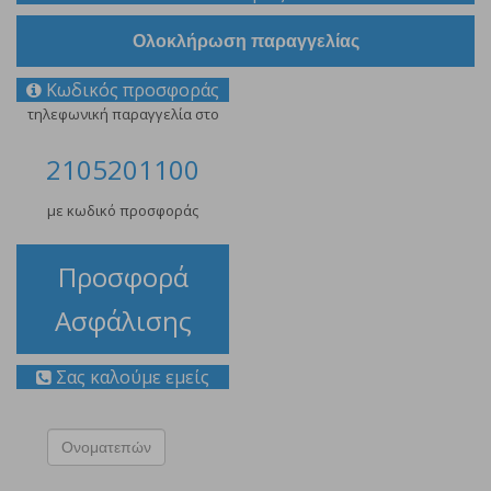
Ολοκλήρωση παραγγελίας
Κωδικός προσφοράς
τηλεφωνική παραγγελία στο
2105201100
με κωδικό προσφοράς
Προσφορά
Ασφάλισης
Σας καλούμε εμείς