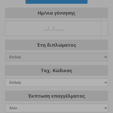
Ημ/νια γέννησης
Έτη διπλώματος
Ταχ. Κώδικας
Έκπτωση επαγγέλματος