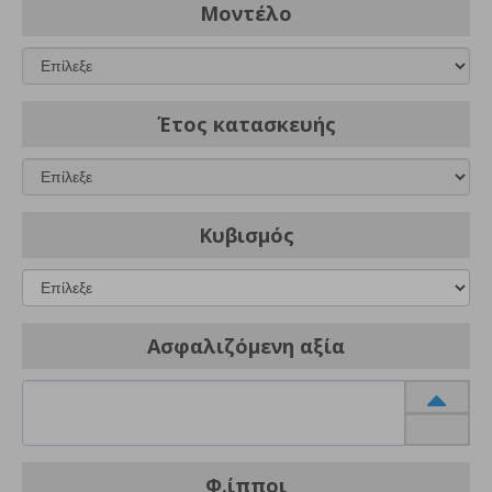
Μοντέλο
Έτος κατασκευής
Κυβισμός
Ασφαλιζόμενη αξία
Φ.ίπποι