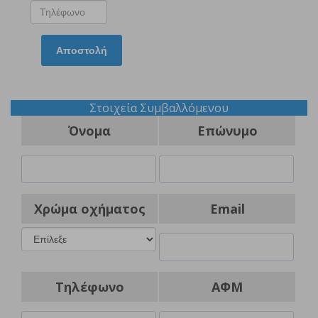
Αποστολή
Στοιχεία Συμβαλλόμενου
Όνομα
Επώνυμο
Χρώμα οχήματος
Email
Τηλέφωνο
ΑΦΜ