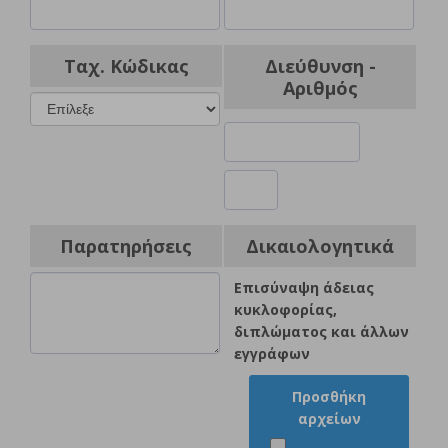
Ταχ. Κώδικας
Διεύθυνση -
Αριθμός
Παρατηρήσεις
Δικαιολογητικά
Επισύναψη άδειας
κυκλοφορίας,
διπλώματος και άλλων
εγγράφων
Προσθήκη
αρχείων