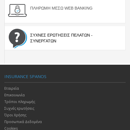
ΠΛΗΡΩΜΗ ΜΕΣΩ WEB BANKING
ΣΥΧΝΕΣ ΕΡΩΤΗΣΕΙΣ ΠΕΛΑΤΩΝ -
ΣΥΝΕΡΓΑΤΩΝ
INSURANCE SPANOS
Εταιρεία
Επικοινωνία
Τρόποι πληρωμής
Συχνές ερωτήσεις
Όροι Χρήσης
Προσωπικά Δεδομένα
Cookies