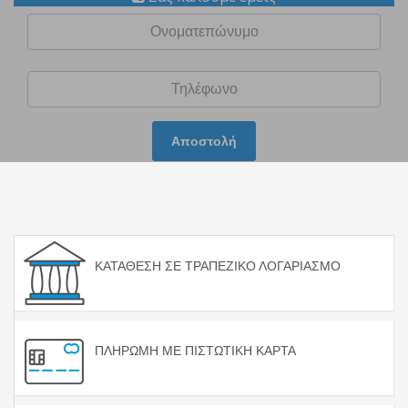
Αποστολή
ΚΑΤΑΘΕΣΗ ΣΕ ΤΡΑΠΕΖΙΚΟ ΛΟΓΑΡΙΑΣΜΟ
ΠΛΗΡΩΜΗ ΜΕ ΠΙΣΤΩΤΙΚΗ ΚΑΡΤΑ