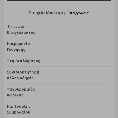
Στοιχεία Ιδιοκτήτη
(Επεξεργασία)
Έκπτωση
Επαγγέλματος
Ημερομηνία
Γέννησης
Έτη Διπλώματος
Συνιδιοκτήτης ή
άλλος οδηγός
Ταχυδρομικός
Κώδικας
Ημ. Έναρξης
Συμβολαίου