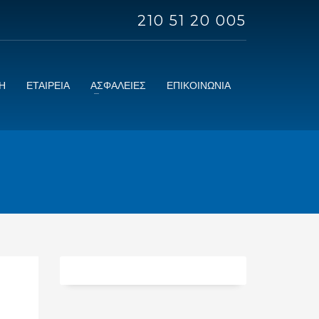
210 51 20 005
Η
ΕΤΑΙΡΕΙΑ
ΑΣΦΑΛΕΙΕΣ
ΕΠΙΚΟΙΝΩΝΙΑ