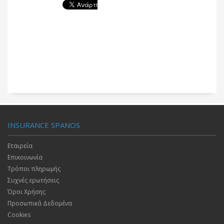
INSURANCE SPANOS
Εταιρεία
Επικοινωνία
Τρόποι πληρωμής
Συχνές ερωτήσεις
Όροι Χρήσης
Προσωπικά Δεδομένα
Cookies