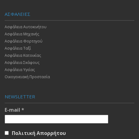
ΑΣΦΑΛΕΙΕΣ
Ασφάλεια Αυτοκινήτου
Ασφάλεια Μηχανής
Ασφάλεια Φορτηγού
Ασφάλεια Ταξί
Ασφάλεια Κατοικίας
Ασφάλεια Σκάφους
Ασφάλεια Υγείας
Οικογενειακή Προστασία
NEWSLETTER
E-mail
*
Πολιτική Απορρήτου