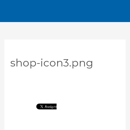
shop-icon3.png