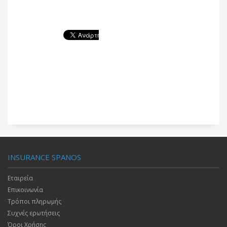
INSURANCE SPANOS
Εταιρεία
Επικοινωνία
Τρόποι πληρωμής
Συχνές ερωτήσεις
Όροι Χρήσης