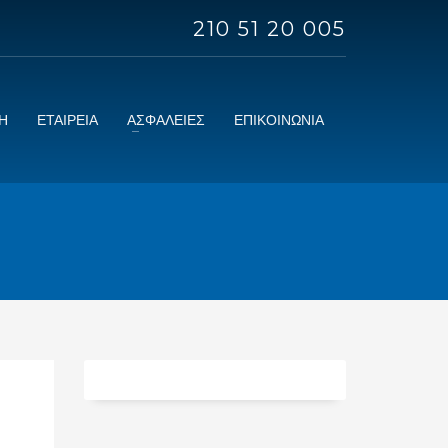
210 51 20 005
Η
ΕΤΑΙΡΕΙΑ
ΑΣΦΑΛΕΙΕΣ
ΕΠΙΚΟΙΝΩΝΙΑ