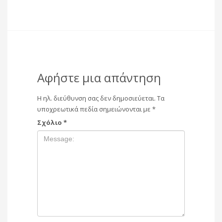
Αφήστε μια απάντηση
Η ηλ. διεύθυνση σας δεν δημοσιεύεται.
Τα
υποχρεωτικά πεδία σημειώνονται με
*
Σχόλιο
*