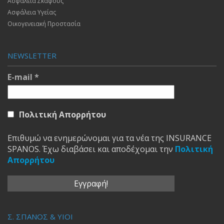
Ασφάλεια Σκάφους
Ασφάλεια Υγείας
Οικογενειακή Προστασία
NEWSLETTER
E-mail
*
Πολιτική Απορρήτου
Επιθυμώ να ενημερώνομαι για τα νέα της INSURANCE
SPANOS. Έχω διαβάσει και αποδέχομαι την
Πολιτική
Απορρήτου
Σ. ΣΠΑΝΟΣ & ΥΙΟΙ