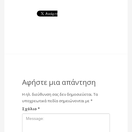
Αφήστε μια απάντηση
Η ηλ. διεύθυνση σας δεν δημοσιεύεται.
Τα
υποχρεωτικά πεδία σημειώνονται με
*
Σχόλιο
*