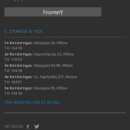
Σ. ΣΠΑΝΟΣ & ΥΙΟΙ
1ο Κατάστημα:
Λένορμαν 26, Αθήνα
Τ.Κ. 104 36
2ο Κατάστημα:
Χαμοστέρνας 52, Αθήνα
Τ.Κ. 118 53
3ο Κατάστημα:
Λένορμαν 94-96, Αθήνα
Τ.Κ. 104 36
4ο Κατάστημα:
Γρ. Λαμπράκη 321, Νίκαια
Τ.Κ. 184 51
5ο Κατάστημα:
Λένορμαν 95, Αθήνα
Τ.Κ. 104 36
ΤΗΛ. ΚΕΝΤΡΟ: 210 51 20 005
GET SOCIAL