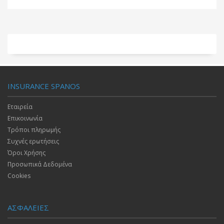
INSURANCE SPANOS
Εταιρεία
Επικοινωνία
Τρόποι πληρωμής
Συχνές ερωτήσεις
Όροι Χρήσης
Προσωπικά Δεδομένα
Cookies
ΑΣΦΑΛΕΙΕΣ