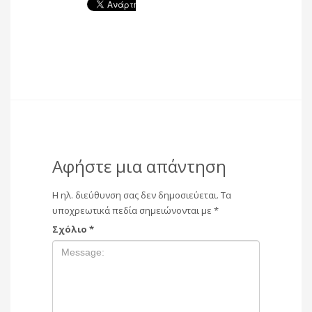
Αφήστε μια απάντηση
Η ηλ. διεύθυνση σας δεν δημοσιεύεται.
Τα
υποχρεωτικά πεδία σημειώνονται με
*
Σχόλιο
*