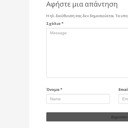
Αφήστε μια απάντηση
Η ηλ. διεύθυνση σας δεν δημοσιεύεται.
Τα υπο
Σχόλιο
*
Όνομα
*
Emai