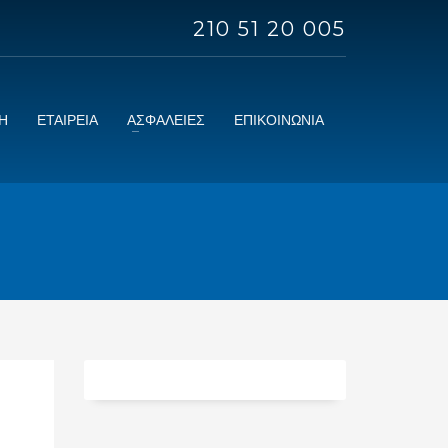
210 51 20 005
Η
ΕΤΑΙΡΕΙΑ
ΑΣΦΑΛΕΙΕΣ
ΕΠΙΚΟΙΝΩΝΙΑ