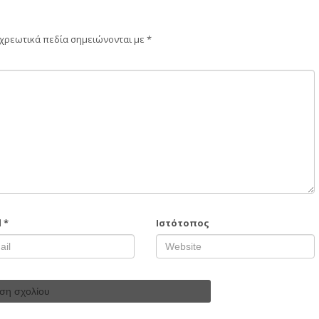
χρεωτικά πεδία σημειώνονται με
*
l
*
Ιστότοπος