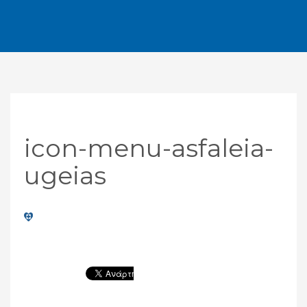
icon-menu-asfaleia-
ugeias