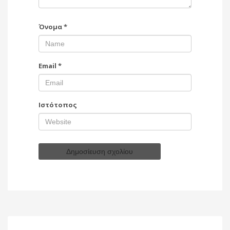
Όνομα
*
Email
*
Ιστότοπος