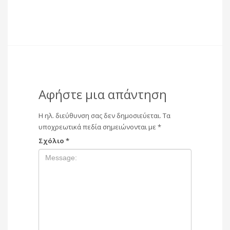
Αφήστε μια απάντηση
Η ηλ. διεύθυνση σας δεν δημοσιεύεται.
Τα
υποχρεωτικά πεδία σημειώνονται με
*
Σχόλιο
*