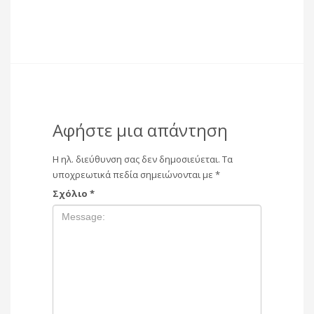
Αφήστε μια απάντηση
Η ηλ. διεύθυνση σας δεν δημοσιεύεται.
Τα
υποχρεωτικά πεδία σημειώνονται με
*
Σχόλιο
*