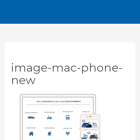
image-mac-phone-
new