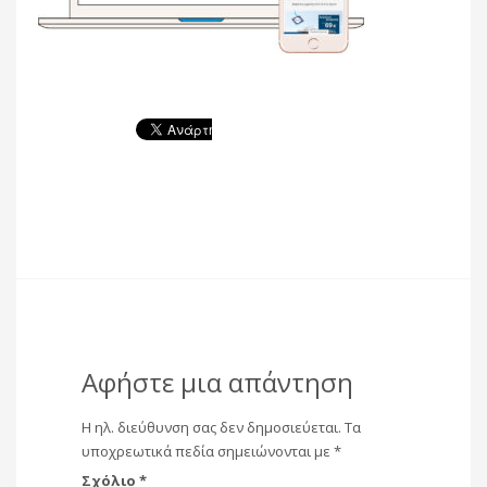
Αφήστε μια απάντηση
Η ηλ. διεύθυνση σας δεν δημοσιεύεται.
Τα
υποχρεωτικά πεδία σημειώνονται με
*
Σχόλιο
*