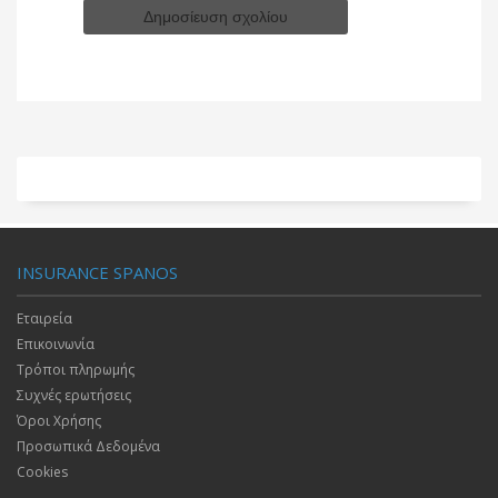
INSURANCE SPANOS
Εταιρεία
Επικοινωνία
Τρόποι πληρωμής
Συχνές ερωτήσεις
Όροι Χρήσης
Προσωπικά Δεδομένα
Cookies