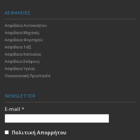
ΑΣΦΑΛΕΙΕΣ
Ασφάλεια Αυτοκινήτου
Ασφάλεια Μηχανής
Ασφάλεια Φορτηγού
Ασφάλεια Ταξί
Ασφάλεια Κατοικίας
Ασφάλεια Σκάφους
Ασφάλεια Υγείας
Οικογενειακή Προστασία
NEWSLETTER
E-mail
*
Πολιτική Απορρήτου